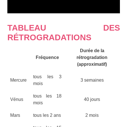
TABLEAU DES
RÉTROGRADATIONS
Durée de la
Fréquence
rétrogradation
(approximatif)
tous les 3
Mercure
3 semaines
mois
tous les 18
Vénus
40 jours
mois
Mars
tous les 2 ans
2 mois