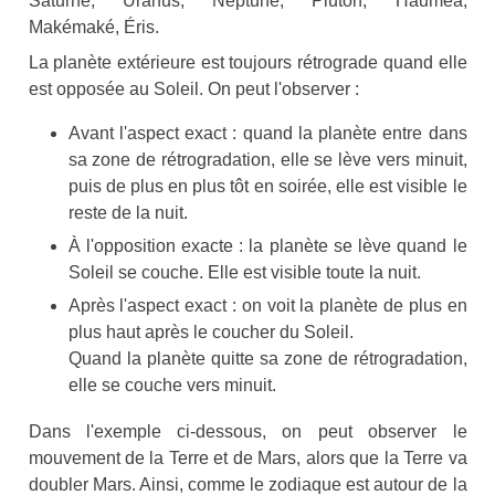
Saturne, Uranus, Neptune, Pluton, Hauméa,
Makémaké, Éris.
La planète extérieure est toujours rétrograde quand elle
est opposée au Soleil. On peut l'observer :
Avant l'aspect exact : quand la planète entre dans
sa zone de rétrogradation, elle se lève vers minuit,
puis de plus en plus tôt en soirée, elle est visible le
reste de la nuit.
À l'opposition exacte : la planète se lève quand le
Soleil se couche. Elle est visible toute la nuit.
Après l'aspect exact : on voit la planète de plus en
plus haut après le coucher du Soleil.
Quand la planète quitte sa zone de rétrogradation,
elle se couche vers minuit.
Dans l'exemple ci-dessous, on peut observer le
mouvement de la Terre et de Mars, alors que la Terre va
doubler Mars. Ainsi, comme le zodiaque est autour de la