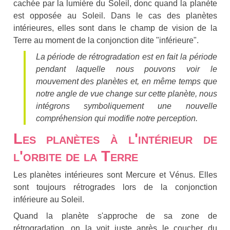
cachée par la lumière du Soleil, donc quand la planète
est opposée au Soleil. Dans le cas des planètes
intérieures, elles sont dans le champ de vision de la
Terre au moment de la conjonction dite "inférieure".
La période de rétrogradation est en fait la période
pendant laquelle nous pouvons voir le
mouvement des planètes et, en même temps que
notre angle de vue change sur cette planète, nous
intégrons symboliquement une nouvelle
compréhension qui modifie notre perception.
Les planètes à l'intérieur de
l'orbite de la Terre
Les planètes intérieures sont Mercure et Vénus. Elles
sont toujours rétrogrades lors de la conjonction
inférieure au Soleil.
Quand la planète s'approche de sa zone de
rétrogradation, on la voit juste après le coucher du