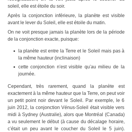
soleil, elle est étoile du soir.
Après la conjonction inférieure, la planète est visible
avant le lever du Soleil, elle est étoile du matin.
On ne voit presque jamais la planète lors de la période
de la conjonction exacte, puisque:
la planète est entre la Terre et le Soleil mais pas à
la même hauteur (inclinaison)
cette conjonction n'est visible qu'au milieu de la
journée.
Cependant, très rarement, quand la planète est
exactement à la même hauteur que la Terre, on peut voir
un petit point noir devant le Soleil. Par exemple, le 6
juin 2012, la conjonction Vénus-Soleil était visible vers
midi à Sydney (Australie), alors que Montréal (Canada)
a vu seulement le début (à cause du décalage horaire,
c'était un peu avant le coucher du Soleil le 5 juin).