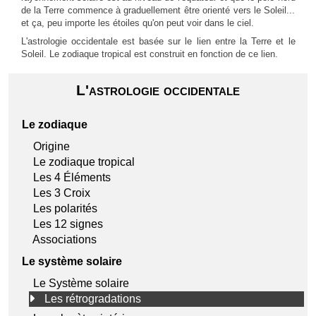
de la Terre commence à graduellement être orienté vers le Soleil...
et ça, peu importe les étoiles qu'on peut voir dans le ciel.
L'astrologie occidentale est basée sur le lien entre la Terre et le
Soleil. Le zodiaque tropical est construit en fonction de ce lien.
L'astrologie occidentale
Le zodiaque
Origine
Le zodiaque tropical
Les 4 Éléments
Les 3 Croix
Les polarités
Les 12 signes
Associations
Le système solaire
Le Système solaire
Les rétrogradations