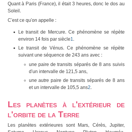
Quant à Paris (France), il était 3 heures, donc le dos au
Soleil.
C'est ce qu'on appelle :
Le transit de Mercure. Ce phénomène se répète
environ 14 fois par siècle
1
.
Le transit de Vénus. Ce phénomène se répète
suivant une séquence de 243 ans avec :
une paire de transits séparés de 8 ans suivis
d'un intervalle de 121,5 ans,
une autre paire de transits séparés de 8 ans
et un intervalle de 105,5 ans
2
.
Les planètes à l'extérieur de
l'orbite de la Terre
Les planètes extérieures sont Mars, Cérès, Jupiter,