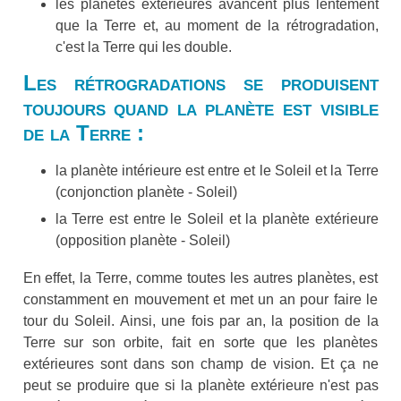
les planètes extérieures avancent plus lentement
que la Terre et, au moment de la rétrogradation,
c'est la Terre qui les double.
Les rétrogradations se produisent
toujours quand la planète est visible
de la Terre :
la planète intérieure est entre et le Soleil et la Terre
(conjonction planète - Soleil)
la Terre est entre le Soleil et la planète extérieure
(opposition planète - Soleil)
En effet, la Terre, comme toutes les autres planètes, est
constamment en mouvement et met un an pour faire le
tour du Soleil. Ainsi, une fois par an, la position de la
Terre sur son orbite, fait en sorte que les planètes
extérieures sont dans son champ de vision. Et ça ne
peut se produire que si la planète extérieure n'est pas