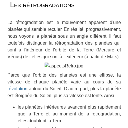
Les rétrogradations
La rétrogradation est le mouvement apparent d'une
planète qui semble reculer. En réalité, progressivement,
nous voyons la planète sous un angle différent. Il faut
toutefois distinguer la rétrogradation des planètes qui
sont à l'intérieur de l'orbite de la Terre (Mercure et
Vénus) de celles qui sont à l'extérieur (à partir de Mars).
Parce que l'orbite des planètes est une ellipse, la
vitesse de chaque planète varie au cours de sa
révolution
autour du Soleil. D'autre part, plus la planète
est éloignée du Soleil, plus sa vitesse est lente. Ainsi :
les planètes intérieures avancent plus rapidement
que la Terre et, au moment de la rétrogradation,
elles doublent la Terre.