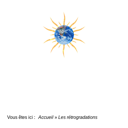
Vous êtes ici :
Accueil
»
Les rétrogradations