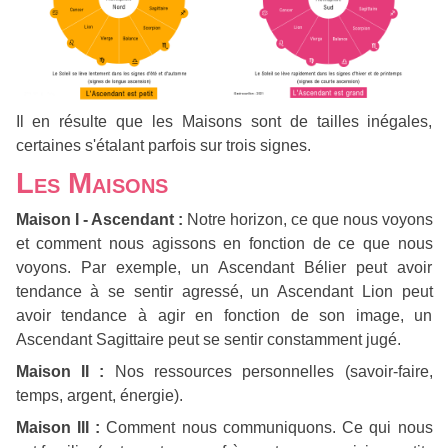
Il en résulte que les Maisons sont de tailles inégales,
certaines s'étalant parfois sur trois signes.
Les Maisons
Maison I - Ascendant :
Notre horizon, ce que nous voyons
et comment nous agissons en fonction de ce que nous
voyons. Par exemple, un Ascendant Bélier peut avoir
tendance à se sentir agressé, un Ascendant Lion peut
avoir tendance à agir en fonction de son image, un
Ascendant Sagittaire peut se sentir constamment jugé.
Maison II :
Nos ressources personnelles (savoir-faire,
temps, argent, énergie).
Maison III :
Comment nous communiquons. Ce qui nous