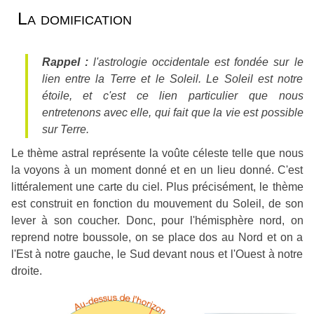
La domification
Rappel :
l'astrologie occidentale est fondée sur le
lien entre la Terre et le Soleil. Le Soleil est notre
étoile, et c'est ce lien particulier que nous
entretenons avec elle, qui fait que la vie est possible
sur Terre.
Le thème astral représente la voûte céleste telle que nous
la voyons à un moment donné et en un lieu donné. C'est
littéralement une carte du ciel. Plus précisément, le thème
est construit en fonction du mouvement du Soleil, de son
lever à son coucher. Donc, pour l'hémisphère nord, on
reprend notre boussole, on se place dos au Nord et on a
l'Est à notre gauche, le Sud devant nous et l'Ouest à notre
droite.