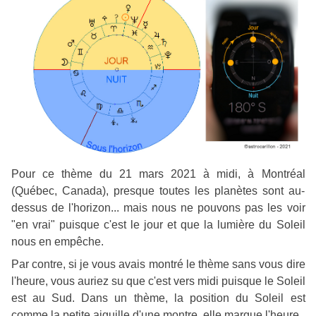
Pour ce thème du 21 mars 2021 à midi, à Montréal
(Québec, Canada), presque toutes les planètes sont au-
dessus de l'horizon... mais nous ne pouvons pas les voir
"en vrai" puisque c'est le jour et que la lumière du Soleil
nous en empêche.
Par contre, si je vous avais montré le thème sans vous dire
l'heure, vous auriez su que c'est vers midi puisque le Soleil
est au Sud. Dans un thème, la position du Soleil est
comme la petite aiguille d'une montre, elle marque l'heure.