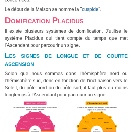
Le début de la Maison se nomme la "
cuspide
".
Domification Placidus
Il existe plusieurs systèmes de domification. J'utilise le
système Placidus qui tient compte du temps que met
l'Ascendant pour parcourir un signe.
Les signes de longue et de courte
ascension
Selon que nous sommes dans l'hémisphère nord ou
l'hémisphère sud, donc en fonction de l'inclinaison vers le
Soleil, du pôle nord ou du pôle sud, il faut plus ou moins
longtemps à l'Ascendant pour parcourir un signe.