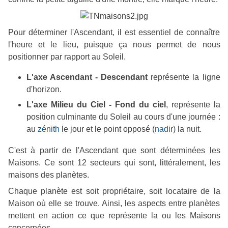
Pour déterminer l'Ascendant, il est essentiel de connaître
l'heure et le lieu, puisque ça nous permet de nous
positionner par rapport au Soleil.
L'axe Ascendant - Descendant
représente la ligne
d'horizon.
L'axe Milieu du Ciel - Fond du ciel
, représente la
position culminante du Soleil au cours d'une journée :
au
zénith
le jour et le point opposé (
nadir
) la nuit.
C'est à partir de l'Ascendant que sont déterminées les
Maisons. Ce sont 12 secteurs qui sont, littéralement, les
maisons des planètes.
Chaque planète est soit propriétaire, soit locataire de la
Maison où elle se trouve. Ainsi, les aspects entre planètes
mettent en action ce que représente la ou les Maisons
concernées.